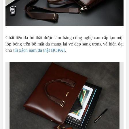
Chất liệu da bò thật được làm bằng công nghệ cao cấp tạo một
lớp bóng trên bề mặt da mang lại vẻ đẹp sang trọng và hiện đại
cho
túi xách nam da thật BOPAI
.