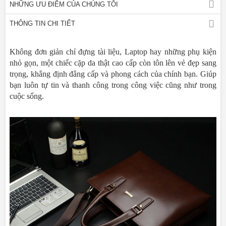
NHỮNG ƯU ĐIỂM CỦA CHÚNG TÔI
THÔNG TIN CHI TIẾT
Không đơn giản chỉ đựng tài liệu, Laptop hay những phụ kiện
nhỏ gọn, một chiếc cặp da thật cao cấp còn tôn lên vẻ đẹp sang
trọng, khẳng định đẳng cấp và phong cách của chính bạn. Giúp
bạn luôn tự tin và thanh công trong công việc cũng như trong
cuộc sống.