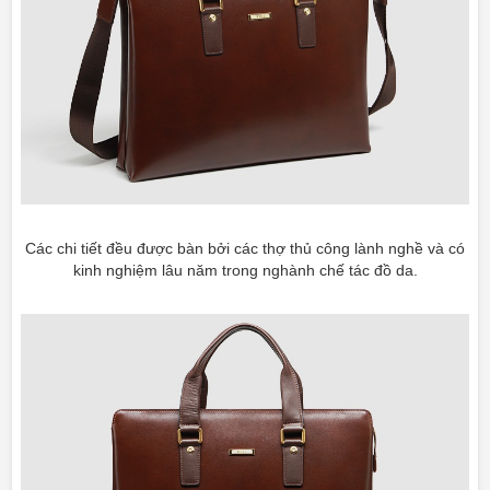
Các chi tiết đều được bàn bởi các thợ thủ công lành nghề và có
kinh nghiệm lâu năm trong nghành chế tác đồ da.