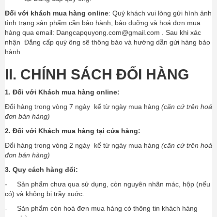
Đối với khách mua hàng online
: Quý khách vui lòng gửi hình ảnh
tình trạng sản phẩm cần bảo hành, bảo duỡng và hoá đơn mua
hàng qua email: Dangcapquyong.com@gmail.com . Sau khi xác
nhận Đẳng cấp quý ông sẽ thông báo và hướng dẫn gửi hàng bảo
hành.
II. CHÍNH SÁCH ĐỔI HÀNG
1. Đối với Khách mua hàng online:
Đổi hàng trong vòng 7 ngày kể từ ngày mua hàng
(căn cứ trên hoá
đơn bán hàng)
2. Đối với Khách mua hàng tại cửa hàng:
Đổi hàng trong vòng 2 ngày kể từ ngày mua hàng
(căn cứ trên hoá
đơn bán hàng)
3. Quy cách hàng đổi:
- Sản phẩm chưa qua sử dụng, còn nguyên nhãn mác, hộp (nếu
có) và không bị trầy xuớc.
- Sản phẩm còn hoá đơn mua hàng có thông tin khách hàng