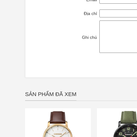
Địa chỉ
Ghi chú
SẢN PHẨM ĐÃ XEM